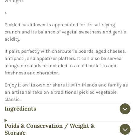
vinaigre.
/
Pickled cauliflower is appreciated for its satisfying
crunch and its balance of vegetal sweetness and gentle
acidity.
It pairs perfectly with charcuterie boards, aged cheeses,
antipasti, and appetizer platters. It can also be served
alongside salads or included in a cold buffet to add
freshness and character.
Enjoy it on its own or share it with friends and family as
an artisanal take on a traditional pickled vegetable
classic.
Ingrédients
Poids & Conservation / Weight &
Storage