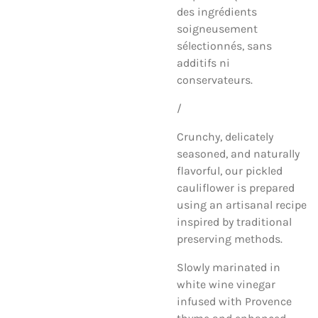
des ingrédients
soigneusement
sélectionnés, sans
additifs ni
conservateurs.
/
Crunchy, delicately
seasoned, and naturally
flavorful, our pickled
cauliflower is prepared
using an artisanal recipe
inspired by traditional
preserving methods.
Slowly marinated in
white wine vinegar
infused with Provence