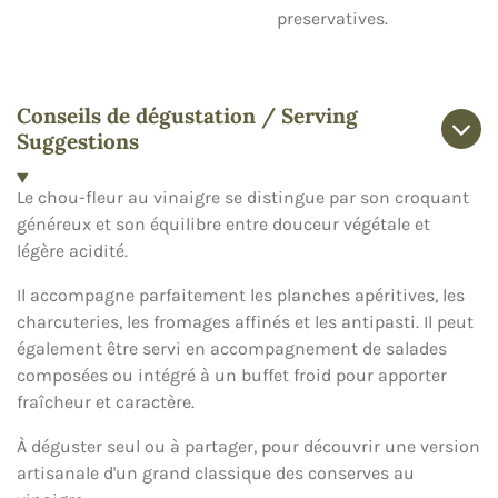
preservatives.
Conseils de dégustation / Serving
Suggestions
Le chou-fleur au vinaigre se distingue par son croquant
généreux et son équilibre entre douceur végétale et
légère acidité.
Il accompagne parfaitement les planches apéritives, les
charcuteries, les fromages affinés et les antipasti. Il peut
également être servi en accompagnement de salades
composées ou intégré à un buffet froid pour apporter
fraîcheur et caractère.
À déguster seul ou à partager, pour découvrir une version
artisanale d'un grand classique des conserves au