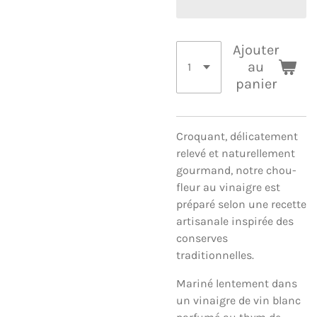
Ajouter
au
panier
Croquant, délicatement
relevé et naturellement
gourmand, notre chou-
fleur au vinaigre est
préparé selon une recette
artisanale inspirée des
conserves
traditionnelles.
Mariné lentement dans
un vinaigre de vin blanc