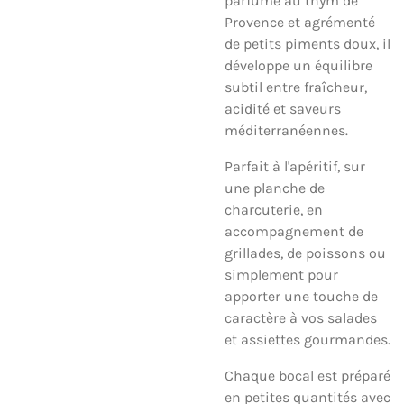
parfumé au thym de
Provence et agrémenté
de petits piments doux, il
développe un équilibre
subtil entre fraîcheur,
acidité et saveurs
méditerranéennes.
Parfait à l'apéritif, sur
une planche de
charcuterie, en
accompagnement de
grillades, de poissons ou
simplement pour
apporter une touche de
caractère à vos salades
et assiettes gourmandes.
Chaque bocal est préparé
en petites quantités avec